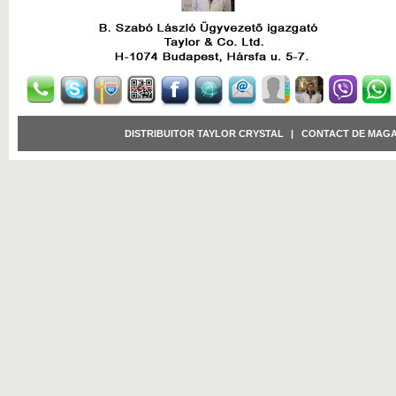
DISTRIBUITOR TAYLOR CRYSTAL
|
CONTACT DE MAGA