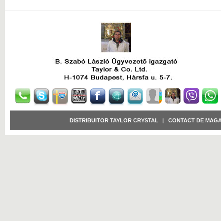
DISTRIBUITOR TAYLOR CRYSTAL
|
CONTACT DE MAGA