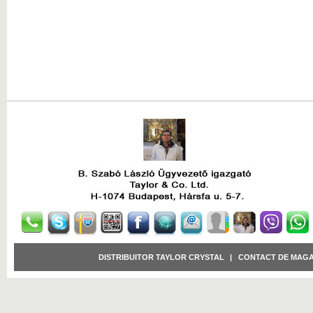
DISTRIBUITOR TAYLOR CRYSTAL
|
CONTACT DE MAGA