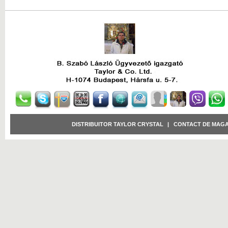
DISTRIBUITOR TAYLOR CRYSTAL
|
CONTACT DE MAGA