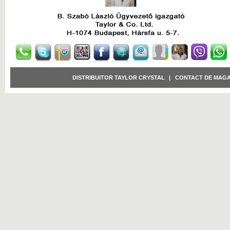
DISTRIBUITOR TAYLOR CRYSTAL
|
CONTACT DE MAGA