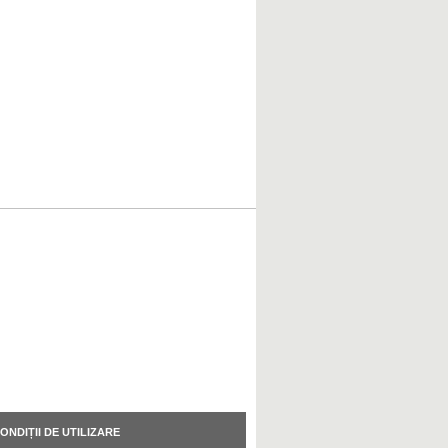
ONDIȚII DE UTILIZARE