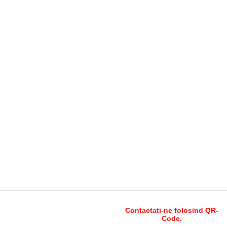
Contactati-ne folosind QR-
Code.