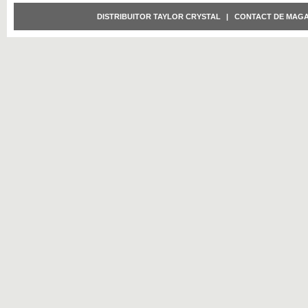
DISTRIBUITOR TAYLOR CRYSTAL
|
CONTACT DE MAGA