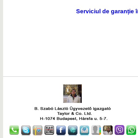
Serviciul de garanție 