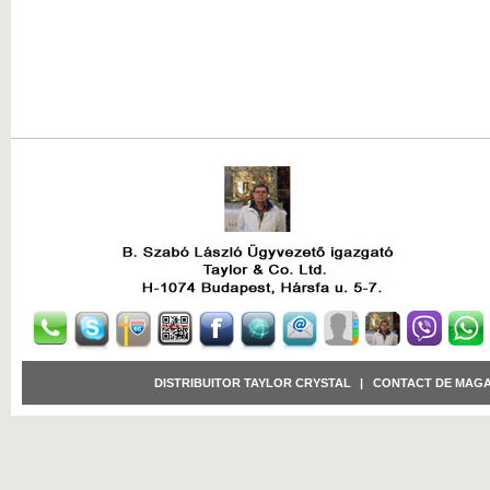
DISTRIBUITOR TAYLOR CRYSTAL
|
CONTACT DE MAGA