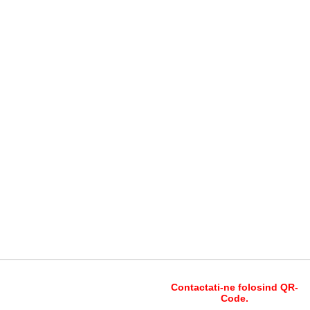
Contactati-ne folosind QR-
Code.