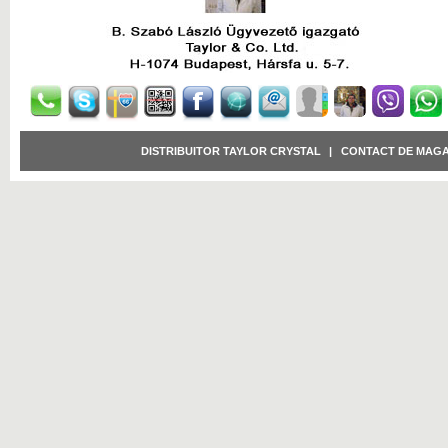
DISTRIBUITOR TAYLOR CRYSTAL
|
CONTACT DE MAGA