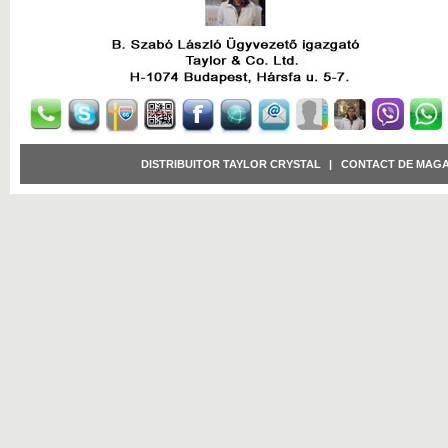
DISTRIBUITOR TAYLOR CRYSTAL
|
CONTACT DE MAGA