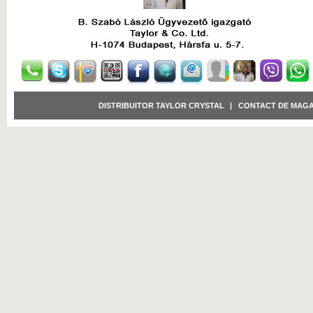
DISTRIBUITOR TAYLOR CRYSTAL
|
CONTACT DE MAGA