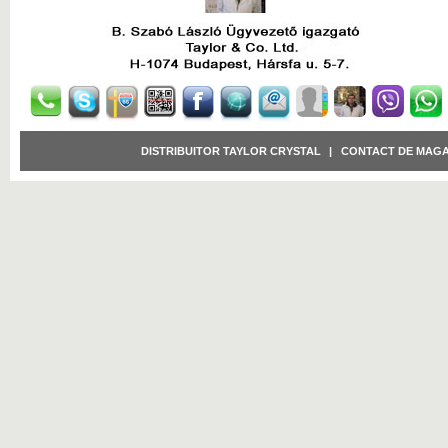
DISTRIBUITOR TAYLOR CRYSTAL
|
CONTACT DE MAGA