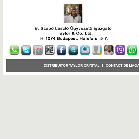
DISTRIBUITOR TAYLOR CRYSTAL
|
CONTACT DE MAGA