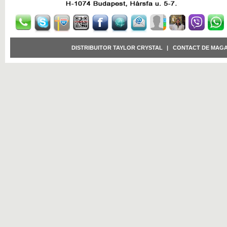
DISTRIBUITOR TAYLOR CRYSTAL
|
CONTACT DE MAGA