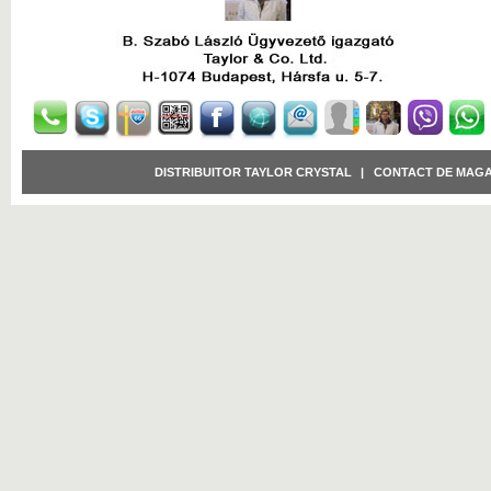
DISTRIBUITOR TAYLOR CRYSTAL
|
CONTACT DE MAGA