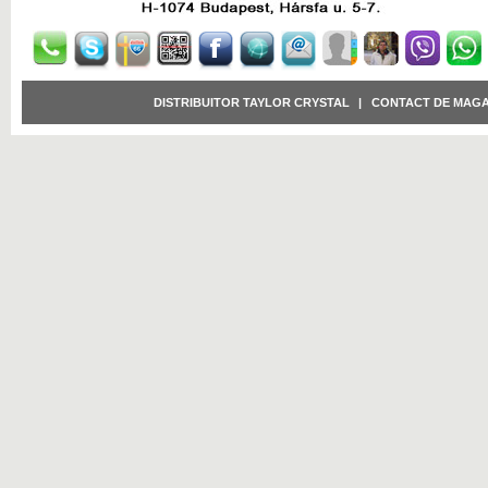
DISTRIBUITOR TAYLOR CRYSTAL
|
CONTACT DE MAGA