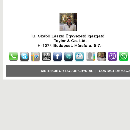
DISTRIBUITOR TAYLOR CRYSTAL
|
CONTACT DE MAGA