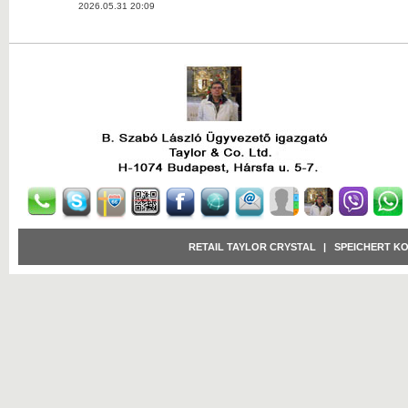
2026.05.31 20:09
RETAIL TAYLOR CRYSTAL
|
SPEICHERT K