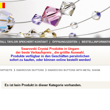
TALL TAYLOR SPEICHERT KONTAKT
|
ÖFFNUNGSZEITEN
|
BESTELLINFORMATI
Swarovski Crystal Produkte in Ungarn
der beste Verkaufspreis , die größte Auswahl.
Produkte verfügbar in den Geschäften persönlichen
sofort zu kaufen, oder können online bestellt werden!
TARTSEITE
SWAROVSKI BUTTONS
SWAROVSKI BUTTONS WITH METAL SHANK
Es ist kein Produkt in dieser Kategorie vorhanden.