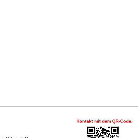
Kontakt mit dem QR-Code.