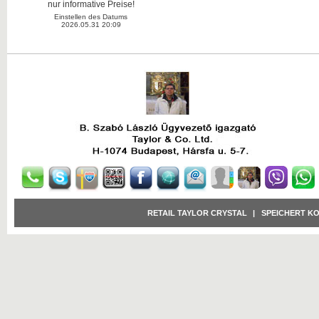
nur informative Preise!
Einstellen des Datums
2026.05.31 20:09
RETAIL TAYLOR CRYSTAL
|
SPEICHERT K