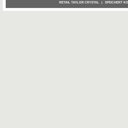
RETAIL TAYLOR CRYSTAL
|
SPEICHERT K