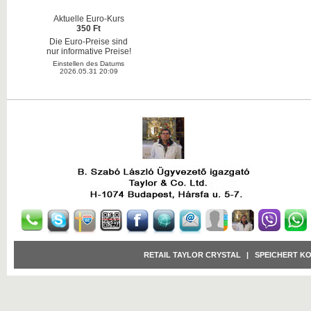
Aktuelle Euro-Kurs
350 Ft
Die Euro-Preise sind
nur informative Preise!
Einstellen des Datums
2026.05.31 20:09
RETAIL TAYLOR CRYSTAL
|
SPEICHERT K