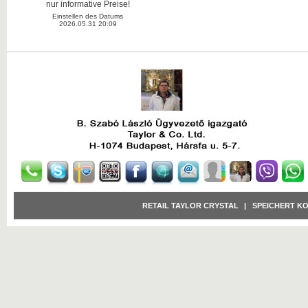
nur informative Preise!
Einstellen des Datums
2026.05.31 20:09
RETAIL TAYLOR CRYSTAL
|
SPEICHERT K