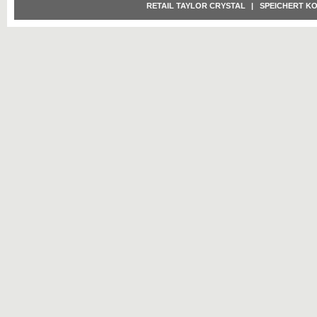
RETAIL TAYLOR CRYSTAL
|
SPEICHERT K