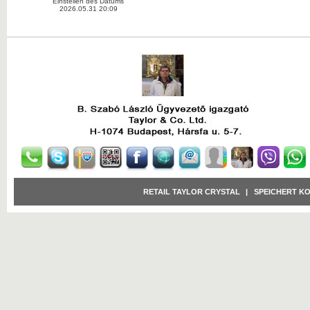
Einstellen des Datums
2026.05.31 20:09
RETAIL TAYLOR CRYSTAL
|
SPEICHERT K