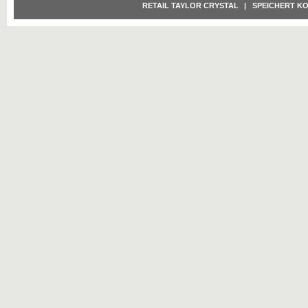
RETAIL TAYLOR CRYSTAL
|
SPEICHERT K