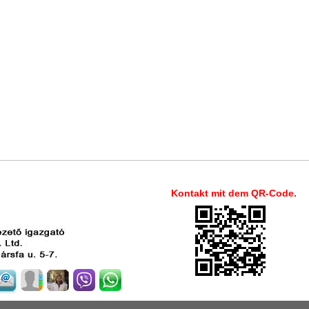
Kontakt mit dem QR-Code.