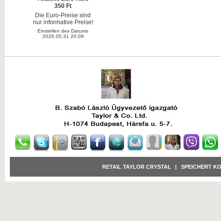
350 Ft
Die Euro-Preise sind
nur informative Preise!
Einstellen des Datums
2026.05.31 20:09
RETAIL TAYLOR CRYSTAL
|
SPEICHERT K