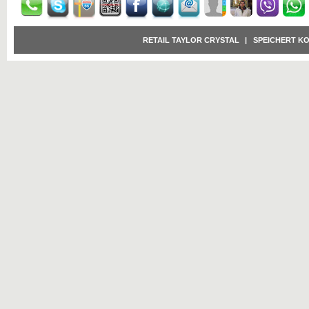
RETAIL TAYLOR CRYSTAL
|
SPEICHERT K