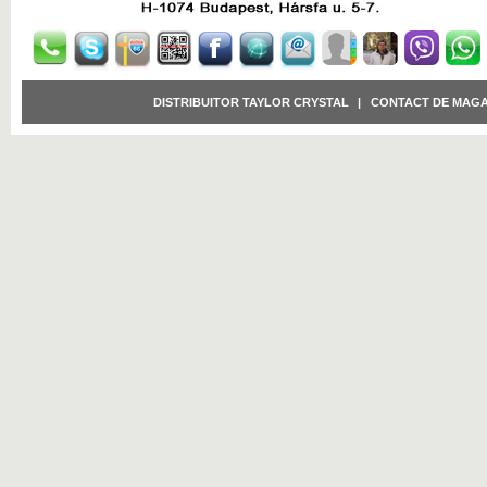
DISTRIBUITOR TAYLOR CRYSTAL
|
CONTACT DE MAGA