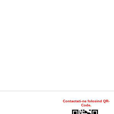
Contactati-ne folosind QR-
Code.