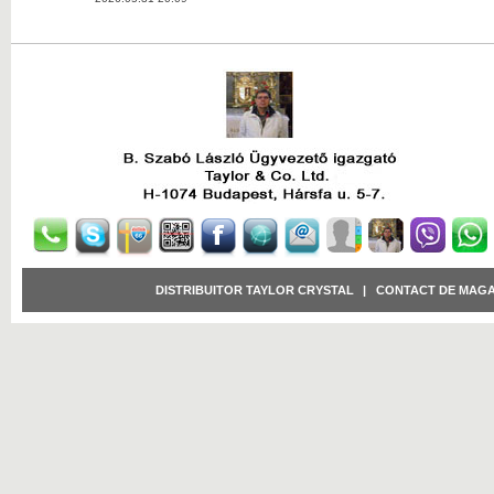
DISTRIBUITOR TAYLOR CRYSTAL
|
CONTACT DE MAGA