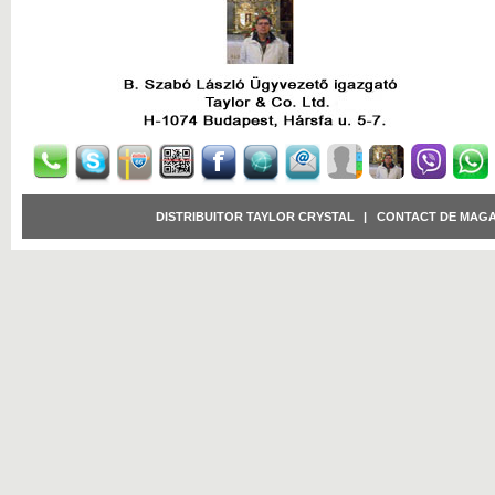
DISTRIBUITOR TAYLOR CRYSTAL
|
CONTACT DE MAGA