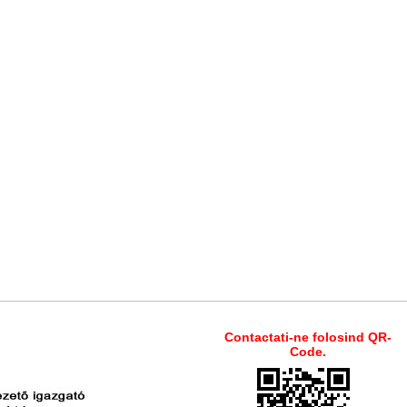
Contactati-ne folosind QR-
Code.