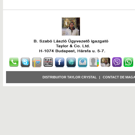
DISTRIBUITOR TAYLOR CRYSTAL
|
CONTACT DE MAGA