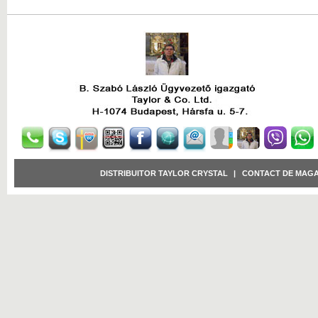
DISTRIBUITOR TAYLOR CRYSTAL
|
CONTACT DE MAGA