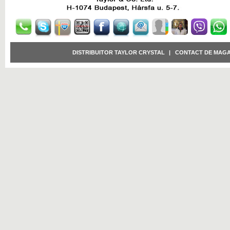
DISTRIBUITOR TAYLOR CRYSTAL
|
CONTACT DE MAGA