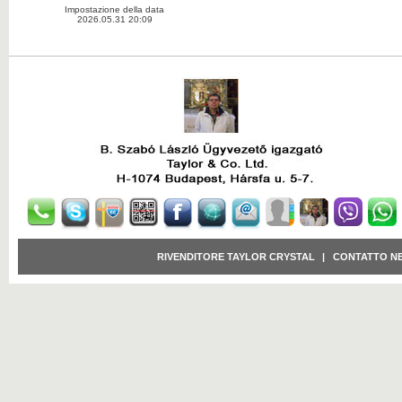
Impostazione della data
2026.05.31 20:09
RIVENDITORE TAYLOR CRYSTAL
|
CONTATTO N