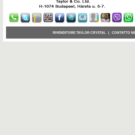
RIVENDITORE TAYLOR CRYSTAL
|
CONTATTO N