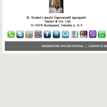
RIVENDITORE TAYLOR CRYSTAL
|
CONTATTO N