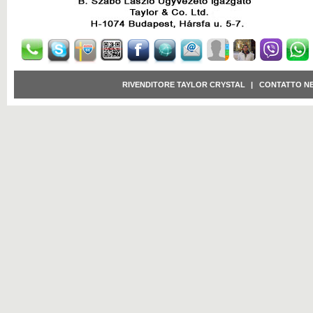
RIVENDITORE TAYLOR CRYSTAL
|
CONTATTO N