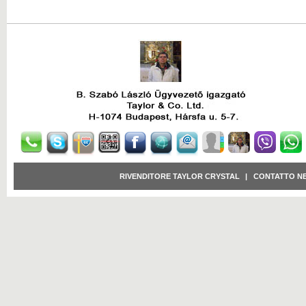
RIVENDITORE TAYLOR CRYSTAL
|
CONTATTO N