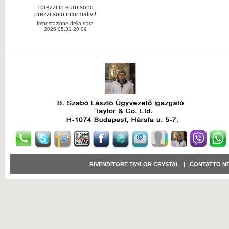
I prezzi in euro sono
prezzi solo informativi!
Impostazione della data
2026.05.31 20:09
RIVENDITORE TAYLOR CRYSTAL
|
CONTATTO N