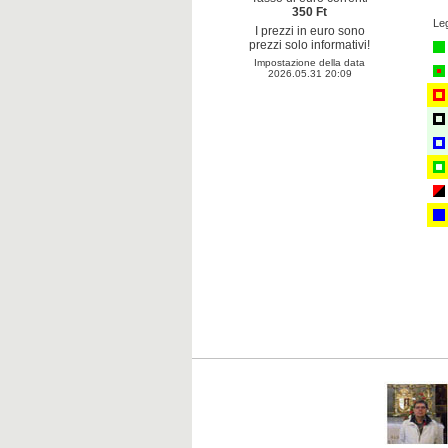
350 Ft
Le
I prezzi in euro sono
prezzi solo informativi!
Impostazione della data
2026.05.31 20:09