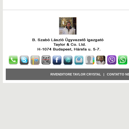
RIVENDITORE TAYLOR CRYSTAL
|
CONTATTO N