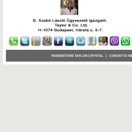
RIVENDITORE TAYLOR CRYSTAL
|
CONTATTO N