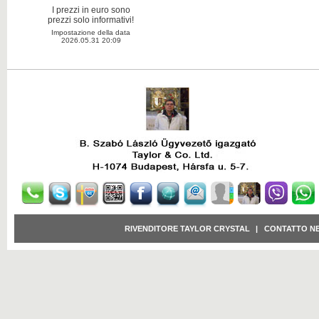
I prezzi in euro sono
prezzi solo informativi!
Impostazione della data
2026.05.31 20:09
RIVENDITORE TAYLOR CRYSTAL
|
CONTATTO N